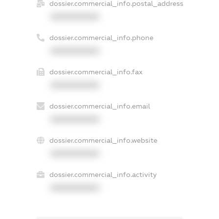
dossier.commercial_info.postal_address
XXXXXXXXXX
dossier.commercial_info.phone
XXXXXXXXXX
dossier.commercial_info.fax
XXXXXXXXXX
dossier.commercial_info.email
XXXXXXXXXX
dossier.commercial_info.website
XXXXXXXXXX
dossier.commercial_info.activity
XXXXXXXXXX