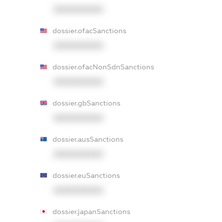
XXXXXXXXXX
dossier.ofacSanctions
XXXXXXXXXX
dossier.ofacNonSdnSanctions
XXXXXXXXXX
dossier.gbSanctions
XXXXXXXXXX
dossier.ausSanctions
XXXXXXXXXX
dossier.euSanctions
XXXXXXXXXX
dossier.japanSanctions