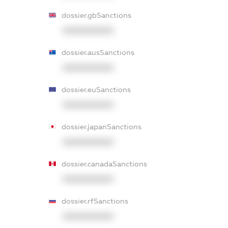
dossier.gbSanctions
XXXXXXXXXX
dossier.ausSanctions
XXXXXXXXXX
dossier.euSanctions
XXXXXXXXXX
dossier.japanSanctions
XXXXXXXXXX
dossier.canadaSanctions
XXXXXXXXXX
dossier.rfSanctions
XXXXXXXXXX