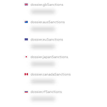
dossier.gbSanctions
XXXXXXXXXX
dossier.ausSanctions
XXXXXXXXXX
dossier.euSanctions
XXXXXXXXXX
dossier.japanSanctions
XXXXXXXXXX
dossier.canadaSanctions
XXXXXXXXXX
dossier.rfSanctions
XXXXXXXXXX