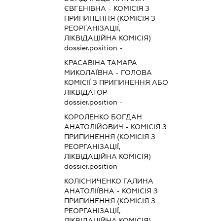
ЄВГЕНІВНА
-
КОМІСІЯ З
ПРИПИНЕННЯ (КОМІСІЯ З
РЕОРГАНІЗАЦІЇ,
ЛІКВІДАЦІЙНА КОМІСІЯ)
dossier.position -
КРАСАВІНА ТАМАРА
МИКОЛАЇВНА
-
ГОЛОВА
КОМІСІЇ З ПРИПИНЕННЯ АБО
ЛІКВІДАТОР
dossier.position -
КОРОЛЕНКО БОГДАН
АНАТОЛІЙОВИЧ
-
КОМІСІЯ З
ПРИПИНЕННЯ (КОМІСІЯ З
РЕОРГАНІЗАЦІЇ,
ЛІКВІДАЦІЙНА КОМІСІЯ)
dossier.position -
КОЛІСНИЧЕНКО ГАЛИНА
АНАТОЛІЇВНА
-
КОМІСІЯ З
ПРИПИНЕННЯ (КОМІСІЯ З
РЕОРГАНІЗАЦІЇ,
ЛІКВІДАЦІЙНА КОМІСІЯ)