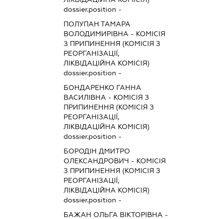
dossier.position -
ПОЛУПАН ТАМАРА
ВОЛОДИМИРІВНА
-
КОМІСІЯ
З ПРИПИНЕННЯ (КОМІСІЯ З
РЕОРГАНІЗАЦІЇ,
ЛІКВІДАЦІЙНА КОМІСІЯ)
dossier.position -
БОНДАРЕНКО ГАННА
ВАСИЛІВНА
-
КОМІСІЯ З
ПРИПИНЕННЯ (КОМІСІЯ З
РЕОРГАНІЗАЦІЇ,
ЛІКВІДАЦІЙНА КОМІСІЯ)
dossier.position -
БОРОДІН ДМИТРО
ОЛЕКСАНДРОВИЧ
-
КОМІСІЯ
З ПРИПИНЕННЯ (КОМІСІЯ З
РЕОРГАНІЗАЦІЇ,
ЛІКВІДАЦІЙНА КОМІСІЯ)
dossier.position -
БАЖАН ОЛЬГА ВІКТОРІВНА
-