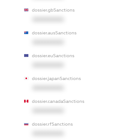
dossier.gbSanctions
XXXXXXXXXX
dossier.ausSanctions
XXXXXXXXXX
dossier.euSanctions
XXXXXXXXXX
dossier.japanSanctions
XXXXXXXXXX
dossier.canadaSanctions
XXXXXXXXXX
dossier.rfSanctions
XXXXXXXXXX