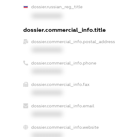
dossier.russian_reg_title
XXXXXXXXXX
dossier.commercial_info.title
dossier.commercial_info.postal_address
XXXXXXXXXX
dossier.commercial_info.phone
XXXXXXXXXX
dossier.commercial_info.fax
XXXXXXXXXX
dossier.commercial_info.email
XXXXXXXXXX
dossier.commercial_info.website
XXXXXXXXXX