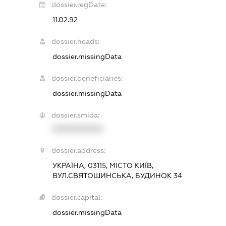
dossier.regDate:
11.02.92
dossier.heads:
dossier.missingData
dossier.beneficiaries:
dossier.missingData
dossier.smida:
XXXXXXXXXX
dossier.address:
УКРАЇНА, 03115, МІСТО КИЇВ,
ВУЛ.СВЯТОШИНСЬКА, БУДИНОК 34
dossier.capital:
dossier.missingData