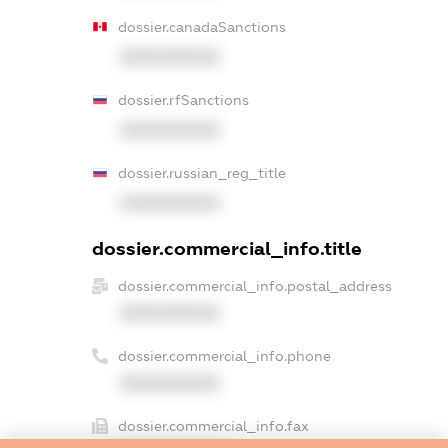
dossier.canadaSanctions
XXXXXXXXXX
dossier.rfSanctions
XXXXXXXXXX
dossier.russian_reg_title
XXXXXXXXXX
dossier.commercial_info.title
dossier.commercial_info.postal_address
XXXXXXXXXX
dossier.commercial_info.phone
XXXXXXXXXX
dossier.commercial_info.fax