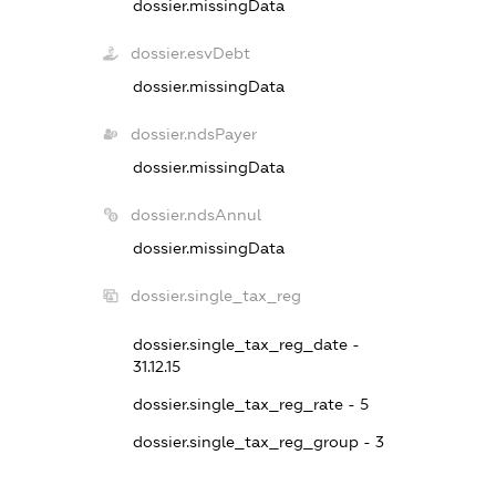
dossier.missingData
dossier.esvDebt
dossier.missingData
dossier.ndsPayer
dossier.missingData
dossier.ndsAnnul
dossier.missingData
dossier.single_tax_reg
dossier.single_tax_reg_date -
31.12.15
dossier.single_tax_reg_rate - 5
dossier.single_tax_reg_group - 3