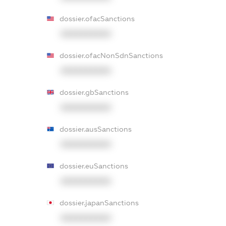
dossier.ofacSanctions
XXXXXXXXXX
dossier.ofacNonSdnSanctions
XXXXXXXXXX
dossier.gbSanctions
XXXXXXXXXX
dossier.ausSanctions
XXXXXXXXXX
dossier.euSanctions
XXXXXXXXXX
dossier.japanSanctions
XXXXXXXXXX