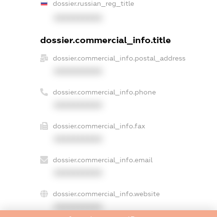
dossier.russian_reg_title
XXXXXXXXXX
dossier.commercial_info.title
dossier.commercial_info.postal_address
XXXXXXXXXX
dossier.commercial_info.phone
XXXXXXXXXX
dossier.commercial_info.fax
XXXXXXXXXX
dossier.commercial_info.email
XXXXXXXXXX
dossier.commercial_info.website
XXXXXXXXXX