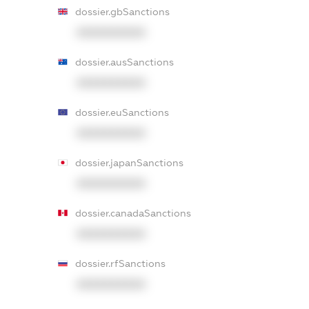
dossier.gbSanctions
XXXXXXXXXX
dossier.ausSanctions
XXXXXXXXXX
dossier.euSanctions
XXXXXXXXXX
dossier.japanSanctions
XXXXXXXXXX
dossier.canadaSanctions
XXXXXXXXXX
dossier.rfSanctions
XXXXXXXXXX