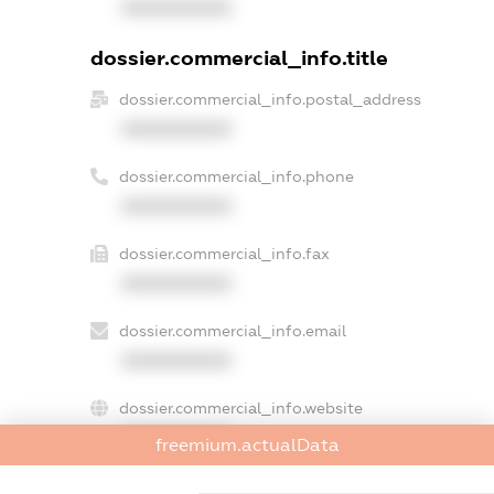
XXXXXXXXXX
dossier.commercial_info.title
dossier.commercial_info.postal_address
XXXXXXXXXX
dossier.commercial_info.phone
XXXXXXXXXX
dossier.commercial_info.fax
XXXXXXXXXX
dossier.commercial_info.email
XXXXXXXXXX
dossier.commercial_info.website
XXXXXXXXXX
freemium.actualData
dossier.commercial_info.activity