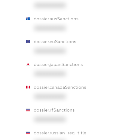
XXXXXXXXXX
dossier.ausSanctions
XXXXXXXXXX
dossier.euSanctions
XXXXXXXXXX
dossier.japanSanctions
XXXXXXXXXX
dossier.canadaSanctions
XXXXXXXXXX
dossier.rfSanctions
XXXXXXXXXX
dossier.russian_reg_title