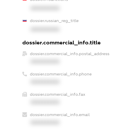
XXXXXXXXXX
dossier.russian_reg_title
XXXXXXXXXX
dossier.commercial_info.title
dossier.commercial_info.postal_address
XXXXXXXXXX
dossier.commercial_info.phone
XXXXXXXXXX
dossier.commercial_info.fax
XXXXXXXXXX
dossier.commercial_info.email
XXXXXXXXXX