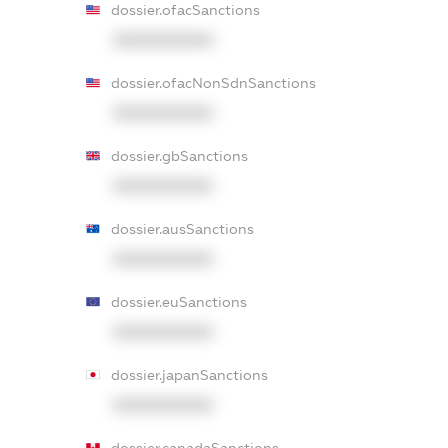
dossier.ofacSanctions
XXXXXXXXXX
dossier.ofacNonSdnSanctions
XXXXXXXXXX
dossier.gbSanctions
XXXXXXXXXX
dossier.ausSanctions
XXXXXXXXXX
dossier.euSanctions
XXXXXXXXXX
dossier.japanSanctions
XXXXXXXXXX
dossier.canadaSanctions