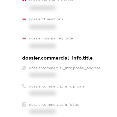
XXXXXXXXXX
dossier.rfSanctions
XXXXXXXXXX
dossier.russian_reg_title
XXXXXXXXXX
dossier.commercial_info.title
dossier.commercial_info.postal_address
XXXXXXXXXX
dossier.commercial_info.phone
XXXXXXXXXX
dossier.commercial_info.fax
XXXXXXXXXX