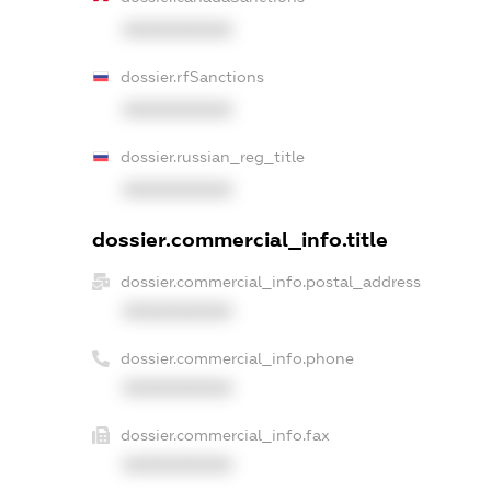
XXXXXXXXXX
dossier.rfSanctions
XXXXXXXXXX
dossier.russian_reg_title
XXXXXXXXXX
dossier.commercial_info.title
dossier.commercial_info.postal_address
XXXXXXXXXX
dossier.commercial_info.phone
XXXXXXXXXX
dossier.commercial_info.fax
XXXXXXXXXX