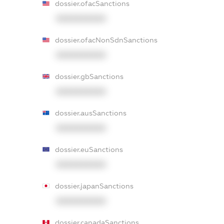
dossier.ofacSanctions
XXXXXXXXXX
dossier.ofacNonSdnSanctions
XXXXXXXXXX
dossier.gbSanctions
XXXXXXXXXX
dossier.ausSanctions
XXXXXXXXXX
dossier.euSanctions
XXXXXXXXXX
dossier.japanSanctions
XXXXXXXXXX
dossier.canadaSanctions