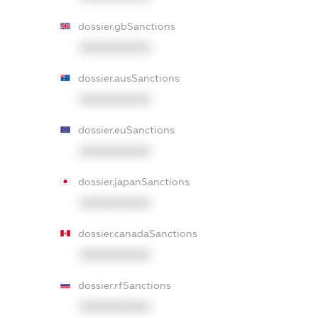
dossier.gbSanctions
XXXXXXXXXX
dossier.ausSanctions
XXXXXXXXXX
dossier.euSanctions
XXXXXXXXXX
dossier.japanSanctions
XXXXXXXXXX
dossier.canadaSanctions
XXXXXXXXXX
dossier.rfSanctions
XXXXXXXXXX