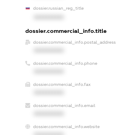
dossier.russian_reg_title
XXXXXXXXXX
dossier.commercial_info.title
dossier.commercial_info.postal_address
XXXXXXXXXX
dossier.commercial_info.phone
XXXXXXXXXX
dossier.commercial_info.fax
XXXXXXXXXX
dossier.commercial_info.email
XXXXXXXXXX
dossier.commercial_info.website
XXXXXXXXXX