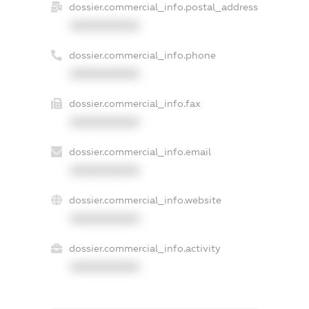
dossier.commercial_info.postal_address
XXXXXXXXXX
dossier.commercial_info.phone
XXXXXXXXXX
dossier.commercial_info.fax
XXXXXXXXXX
dossier.commercial_info.email
XXXXXXXXXX
dossier.commercial_info.website
XXXXXXXXXX
dossier.commercial_info.activity
XXXXXXXXXX