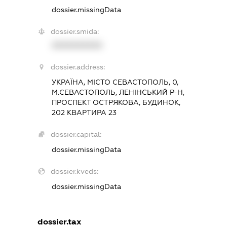
dossier.missingData
dossier.smida:
XXXXXXXXXX
dossier.address:
УКРАЇНА, МІСТО СЕВАСТОПОЛЬ, 0,
М.СЕВАСТОПОЛЬ, ЛЕНІНСЬКИЙ Р-Н,
ПРОСПЕКТ ОСТРЯКОВА, БУДИНОК,
202 КВАРТИРА 23
dossier.capital:
dossier.missingData
dossier.kveds:
dossier.missingData
dossier.tax