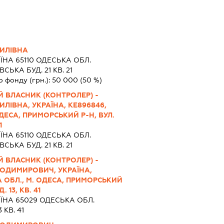
ИЛІВНА
ЇНА 65110 ОДЕСЬКА ОБЛ.
ЬКА БУД. 21 КВ. 21
о фонду (грн.):
50 000
(50 %)
 ВЛАСНИК (КОНТРОЛЕР) -
ЛІВНА, УКРАЇНА, КЕ896846,
ОДЕСА, ПРИМОРСЬКИЙ Р-Н, ВУЛ.
1
ЇНА 65110 ОДЕСЬКА ОБЛ.
ЬКА БУД. 21 КВ. 21
 ВЛАСНИК (КОНТРОЛЕР) -
ОДИМИРОВИЧ, УКРАЇНА,
А ОБЛ., М. ОДЕСА, ПРИМОРСЬКИЙ
 13, КВ. 41
ЇНА 65029 ОДЕСЬКА ОБЛ.
 КВ. 41