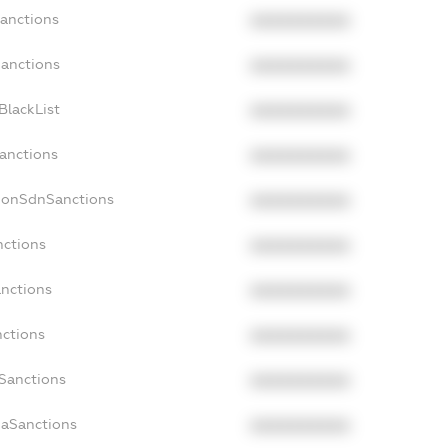
Sanctions
XXXXXXXXXX
Sanctions
XXXXXXXXXX
BlackList
XXXXXXXXXX
Sanctions
XXXXXXXXXX
cNonSdnSanctions
XXXXXXXXXX
nctions
XXXXXXXXXX
anctions
XXXXXXXXXX
nctions
XXXXXXXXXX
nSanctions
XXXXXXXXXX
daSanctions
XXXXXXXXXX