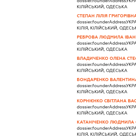
dossier.founderAddress
УКРА
КІЛІЙСЬКИЙ, ОДЕСЬКА
СТЕПАН ЛІЛІЯ ГРИГОРІВН
dossier.founderAddress
УКР
КІЛІЯ, КІЛІЙСЬКИЙ, ОДЕСЬ
РЕБРОВА ЛЮДМИЛА ІВАН
dossier.founderAddress
УКРА
КІЛІЙСЬКИЙ, ОДЕСЬКА
ВЛАДИЧЕНКО ОЛЕНА СТЕ
dossier.founderAddress
УКРА
КІЛІЙСЬКИЙ, ОДЕСЬКА
БОНДАРЕНКО ВАЛЕНТИНА
dossier.founderAddress
УКРА
КІЛІЙСЬКИЙ, ОДЕСЬКА
КОРНІЄНКО СВІТЛАНА ВА
dossier.founderAddress
УКРА
КІЛІЙСЬКИЙ, ОДЕСЬКА
КАТАНІЧЕНКО ЛЮДМИЛА 
dossier.founderAddress
УКР
КІЛІЯ, КІЛІЙСЬКИЙ, ОДЕСЬ