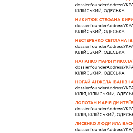
dossier.founderAddress
УКРА
КІЛІЙСЬКИЙ, ОДЕСЬКА
НИКИТЮК СТЕФАНА КИР
dossier.founderAddress
УКРА
КІЛІЙСЬКИЙ, ОДЕСЬКА
НЕСТЕРЕНКО СВІТЛАНА І
dossier.founderAddress
УКРА
КІЛІЙСЬКИЙ, ОДЕСЬКА
НАЛАПКО МАРІЯ МИКОЛА
dossier.founderAddress
УКРА
КІЛІЙСЬКИЙ, ОДЕСЬКА
НОГАЙ АНЖЕЛА ІВАНІВН
dossier.founderAddress
УКРА
КІЛІЯ, КІЛІЙСЬКИЙ, ОДЕСЬ
ЛОПОТАН МАРІЯ ДМИТРІЇ
dossier.founderAddress
УКР
КІЛІЯ, КІЛІЙСЬКИЙ, ОДЕСЬ
ЛИСЕНКО ЛЮДМИЛА ВАС
dossier.founderAddress
УКРА