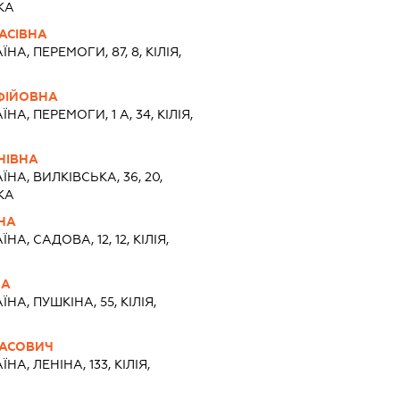
КА
АСІВНА
ЇНА, ПЕРЕМОГИ, 87, 8, КІЛІЯ,
ОФІЙОВНА
ЇНА, ПЕРЕМОГИ, 1 А, 34, КІЛІЯ,
НІВНА
ЇНА, ВИЛКІВСЬКА, 36, 20,
КА
НА
ЇНА, САДОВА, 12, 12, КІЛІЯ,
НА
ЇНА, ПУШКІНА, 55, КІЛІЯ,
НАСОВИЧ
ЇНА, ЛЕНІНА, 133, КІЛІЯ,