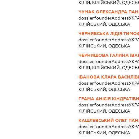
КІЛІЯ, КІЛІЙСЬКИЙ, ОДЕСЬ
ЧУМАК ОЛЕКСАНДРА ПАН
dossier.founderAddress
УКРА
КІЛІЙСЬКИЙ, ОДЕСЬКА
ЧЕРНЯВСЬКА ЛІДІЯ ТИМ
dossier.founderAddress
УКРА
КІЛІЙСЬКИЙ, ОДЕСЬКА
ЧЕРНИШОВА ГАЛИНА ІВА
dossier.founderAddress
УКРА
КІЛІЯ, КІЛІЙСЬКИЙ, ОДЕСЬ
ІВАНОВА КЛАРА ВАСИЛІВ
dossier.founderAddress
УКРА
КІЛІЙСЬКИЙ, ОДЕСЬКА
ГРАМА АНІСІЯ КІНДРАТІВ
dossier.founderAddress
УКРА
КІЛІЙСЬКИЙ, ОДЕСЬКА
КАШЛЕВСЬКИЙ ОЛЕГ ПА
dossier.founderAddress
УКРА
КІЛІЙСЬКИЙ, ОДЕСЬКА