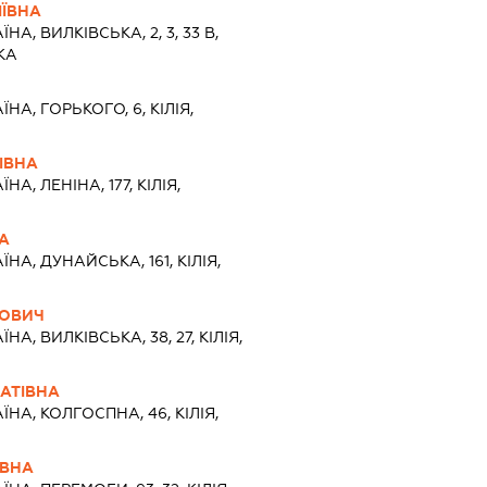
ЇВНА
ЇНА, ВИЛКІВСЬКА, 2, 3, 33 В,
КА
ЇНА, ГОРЬКОГО, 6, КІЛІЯ,
ІВНА
ЇНА, ЛЕНІНА, 177, КІЛІЯ,
НА
ЇНА, ДУНАЙСЬКА, 161, КІЛІЯ,
ЛОВИЧ
ЇНА, ВИЛКІВСЬКА, 38, 27, КІЛІЯ,
АТІВНА
ЇНА, КОЛГОСПНА, 46, КІЛІЯ,
РВНА