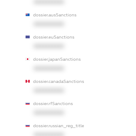
XXXXXXXXXX
dossier.ausSanctions
XXXXXXXXXX
dossier.euSanctions
XXXXXXXXXX
dossier.japanSanctions
XXXXXXXXXX
dossier.canadaSanctions
XXXXXXXXXX
dossier.rfSanctions
XXXXXXXXXX
dossier.russian_reg_title
XXXXXXXXXX