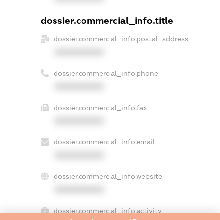
dossier.commercial_info.title
dossier.commercial_info.postal_address
XXXXXXXXXX
dossier.commercial_info.phone
XXXXXXXXXX
dossier.commercial_info.fax
XXXXXXXXXX
dossier.commercial_info.email
XXXXXXXXXX
dossier.commercial_info.website
XXXXXXXXXX
dossier.commercial_info.activity