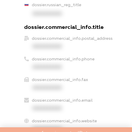
dossier.russian_reg_title
XXXXXXXXXX
dossier.commercial_info.title
dossier.commercial_info.postal_address
XXXXXXXXXX
dossier.commercial_info.phone
XXXXXXXXXX
dossier.commercial_info.fax
XXXXXXXXXX
dossier.commercial_info.email
XXXXXXXXXX
dossier.commercial_info.website
XXXXXXXXXX