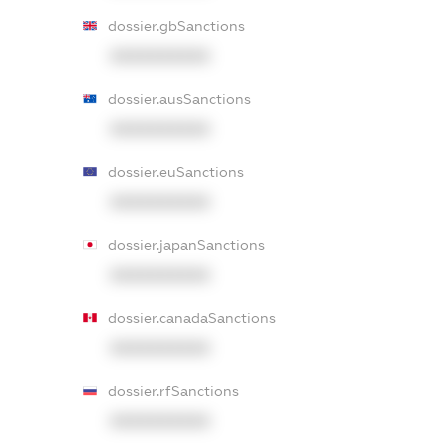
dossier.gbSanctions
XXXXXXXXXX
dossier.ausSanctions
XXXXXXXXXX
dossier.euSanctions
XXXXXXXXXX
dossier.japanSanctions
XXXXXXXXXX
dossier.canadaSanctions
XXXXXXXXXX
dossier.rfSanctions
XXXXXXXXXX