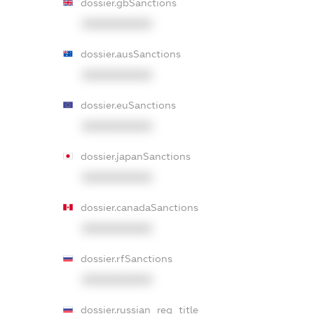
dossier.gbSanctions
XXXXXXXXXX
dossier.ausSanctions
XXXXXXXXXX
dossier.euSanctions
XXXXXXXXXX
dossier.japanSanctions
XXXXXXXXXX
dossier.canadaSanctions
XXXXXXXXXX
dossier.rfSanctions
XXXXXXXXXX
dossier.russian_reg_title