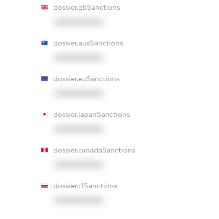
dossier.gbSanctions
XXXXXXXXXX
dossier.ausSanctions
XXXXXXXXXX
dossier.euSanctions
XXXXXXXXXX
dossier.japanSanctions
XXXXXXXXXX
dossier.canadaSanctions
XXXXXXXXXX
dossier.rfSanctions
XXXXXXXXXX