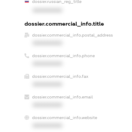
dossier.russian_reg_title
XXXXXXXXXX
dossier.commercial_info.title
dossier.commercial_info.postal_address
XXXXXXXXXX
dossier.commercial_info.phone
XXXXXXXXXX
dossier.commercial_info.fax
XXXXXXXXXX
dossier.commercial_info.email
XXXXXXXXXX
dossier.commercial_info.website
XXXXXXXXXX