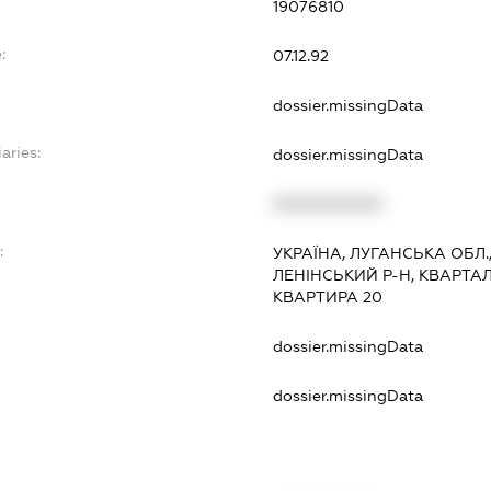
19076810
:
07.12.92
dossier.missingData
aries:
dossier.missingData
XXXXXXXXXX
:
УКРАЇНА, ЛУГАНСЬКА ОБЛ.
ЛЕНІНСЬКИЙ Р-Н, КВАРТА
КВАРТИРА 20
dossier.missingData
dossier.missingData