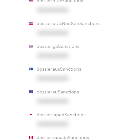
dossier.ofacSanctions
XXXXXXXXXX
dossier.ofacNonSdnSanctions
XXXXXXXXXX
dossier.gbSanctions
XXXXXXXXXX
dossier.ausSanctions
XXXXXXXXXX
dossier.euSanctions
XXXXXXXXXX
dossier.japanSanctions
XXXXXXXXXX
dossier.canadaSanctions