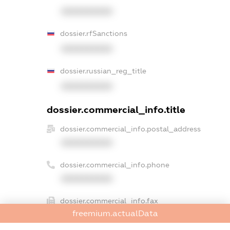
XXXXXXXXXX
dossier.rfSanctions
XXXXXXXXXX
dossier.russian_reg_title
XXXXXXXXXX
dossier.commercial_info.title
dossier.commercial_info.postal_address
XXXXXXXXXX
dossier.commercial_info.phone
XXXXXXXXXX
dossier.commercial_info.fax
freemium.actualData
XXXXXXXXXX