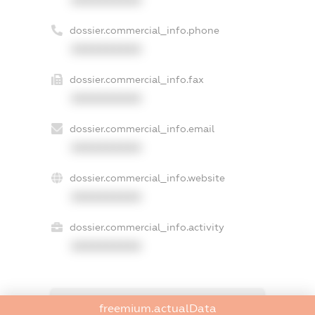
dossier.commercial_info.phone
XXXXXXXXXX
dossier.commercial_info.fax
XXXXXXXXXX
dossier.commercial_info.email
XXXXXXXXXX
dossier.commercial_info.website
XXXXXXXXXX
dossier.commercial_info.activity
XXXXXXXXXX
freemium.exampleText_1
freemium.actualData