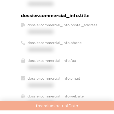
XXXXXXXXXX
dossier.commercial_info.title
dossier.commercial_info.postal_address
XXXXXXXXXX
dossier.commercial_info.phone
XXXXXXXXXX
dossier.commercial_info.fax
XXXXXXXXXX
dossier.commercial_info.email
XXXXXXXXXX
dossier.commercial_info.website
XXXXXXXXXX
freemium.actualData