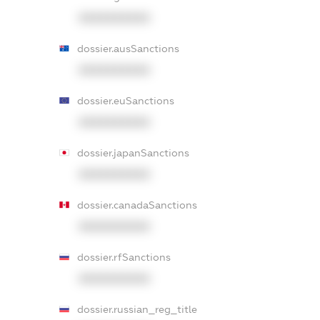
XXXXXXXXXX
dossier.ausSanctions
XXXXXXXXXX
dossier.euSanctions
XXXXXXXXXX
dossier.japanSanctions
XXXXXXXXXX
dossier.canadaSanctions
XXXXXXXXXX
dossier.rfSanctions
XXXXXXXXXX
dossier.russian_reg_title