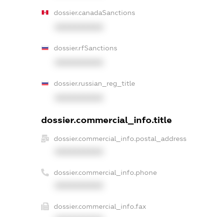
dossier.canadaSanctions
XXXXXXXXXX
dossier.rfSanctions
XXXXXXXXXX
dossier.russian_reg_title
XXXXXXXXXX
dossier.commercial_info.title
dossier.commercial_info.postal_address
XXXXXXXXXX
dossier.commercial_info.phone
XXXXXXXXXX
dossier.commercial_info.fax