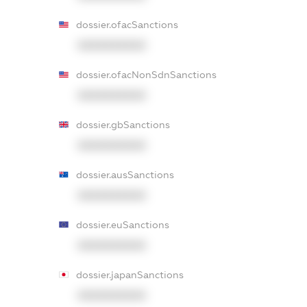
dossier.ofacSanctions
XXXXXXXXXX
dossier.ofacNonSdnSanctions
XXXXXXXXXX
dossier.gbSanctions
XXXXXXXXXX
dossier.ausSanctions
XXXXXXXXXX
dossier.euSanctions
XXXXXXXXXX
dossier.japanSanctions
XXXXXXXXXX