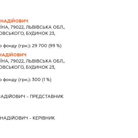
ННАДІЙОВИЧ
ЇНА, 79022, ЛЬВІВСЬКА ОБЛ.,
ОВСЬКОГО, БУДИНОК 23,
о фонду (грн.):
29 700
(99 %)
ННАДІЙОВИЧ
ЇНА, 79022, ЛЬВІВСЬКА ОБЛ.,
ОВСЬКОГО, БУДИНОК 23,
о фонду (грн.):
300
(1 %)
НАДІЙОВИЧ
-
ПРЕДСТАВНИК
ННАДІЙОВИЧ
-
КЕРІВНИК