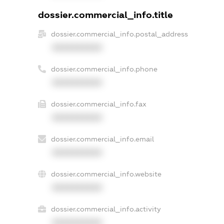
dossier.commercial_info.title
dossier.commercial_info.postal_address
XXXXXXXXXX
dossier.commercial_info.phone
XXXXXXXXXX
dossier.commercial_info.fax
XXXXXXXXXX
dossier.commercial_info.email
XXXXXXXXXX
dossier.commercial_info.website
XXXXXXXXXX
dossier.commercial_info.activity
XXXXXXXXXX