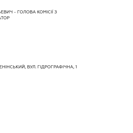
ЬЕВИЧ
-
ГОЛОВА КОМІСІЇ З
АТОР
ЕНІНСЬКИЙ, ВУЛ. ГІДРОГРАФІЧНА, 1