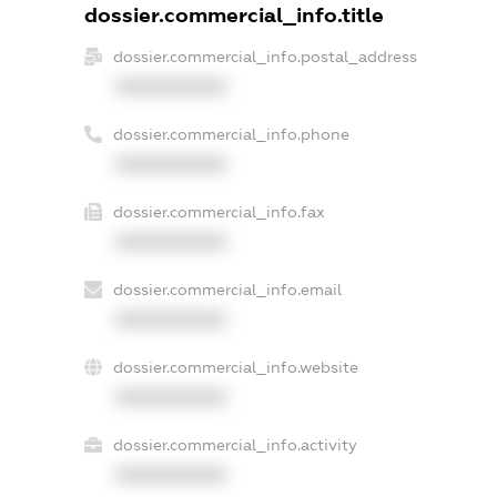
dossier.commercial_info.title
dossier.commercial_info.postal_address
XXXXXXXXXX
dossier.commercial_info.phone
XXXXXXXXXX
dossier.commercial_info.fax
XXXXXXXXXX
dossier.commercial_info.email
XXXXXXXXXX
dossier.commercial_info.website
XXXXXXXXXX
dossier.commercial_info.activity
XXXXXXXXXX