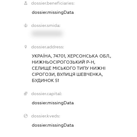
dossier.beneficiaries:
dossier.missingData
dossier.smida:
XXXXXXXXXX
dossier.address:
УКРАЇНА, 74701, ХЕРСОНСЬКА ОБЛ.,
НИЖНЬОСІРОГОЗЬКИЙ Р-Н,
СЕЛИЩЕ МІСЬКОГО ТИПУ НИЖНІ
СІРОГОЗИ, ВУЛИЦЯ ШЕВЧЕНКА,
БУДИНОК 51
dossier.capital:
dossier.missingData
dossier.kveds:
dossier.missingData