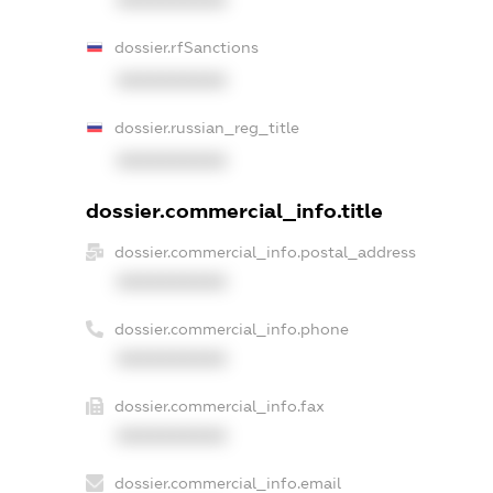
dossier.rfSanctions
XXXXXXXXXX
dossier.russian_reg_title
XXXXXXXXXX
dossier.commercial_info.title
dossier.commercial_info.postal_address
XXXXXXXXXX
dossier.commercial_info.phone
XXXXXXXXXX
dossier.commercial_info.fax
XXXXXXXXXX
dossier.commercial_info.email