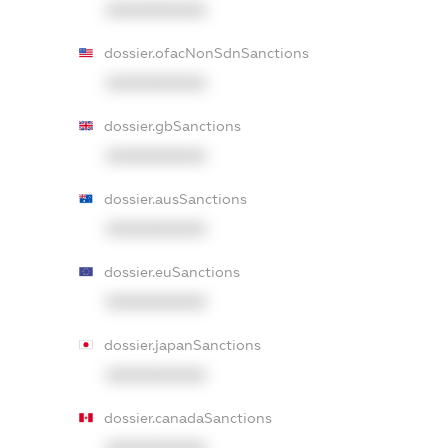
XXXXXXXXXX
dossier.ofacNonSdnSanctions
XXXXXXXXXX
dossier.gbSanctions
XXXXXXXXXX
dossier.ausSanctions
XXXXXXXXXX
dossier.euSanctions
XXXXXXXXXX
dossier.japanSanctions
XXXXXXXXXX
dossier.canadaSanctions
XXXXXXXXXX