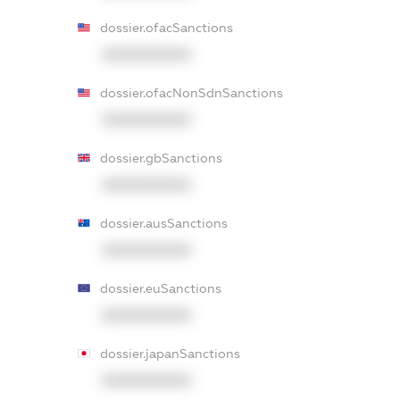
dossier.ofacSanctions
XXXXXXXXXX
dossier.ofacNonSdnSanctions
XXXXXXXXXX
dossier.gbSanctions
XXXXXXXXXX
dossier.ausSanctions
XXXXXXXXXX
dossier.euSanctions
XXXXXXXXXX
dossier.japanSanctions
XXXXXXXXXX