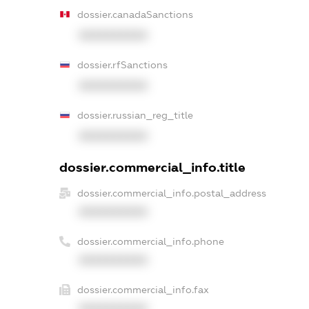
dossier.canadaSanctions
XXXXXXXXXX
dossier.rfSanctions
XXXXXXXXXX
dossier.russian_reg_title
XXXXXXXXXX
dossier.commercial_info.title
dossier.commercial_info.postal_address
XXXXXXXXXX
dossier.commercial_info.phone
XXXXXXXXXX
dossier.commercial_info.fax
XXXXXXXXXX