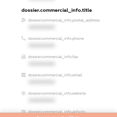
dossier.commercial_info.title
dossier.commercial_info.postal_address
XXXXXXXXXX
dossier.commercial_info.phone
XXXXXXXXXX
dossier.commercial_info.fax
XXXXXXXXXX
dossier.commercial_info.email
XXXXXXXXXX
dossier.commercial_info.website
XXXXXXXXXX
dossier.commercial_info.activity