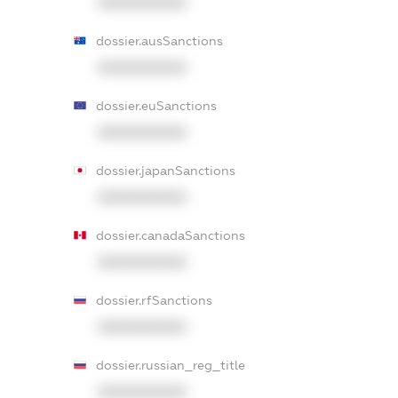
XXXXXXXXXX
dossier.ausSanctions
XXXXXXXXXX
dossier.euSanctions
XXXXXXXXXX
dossier.japanSanctions
XXXXXXXXXX
dossier.canadaSanctions
XXXXXXXXXX
dossier.rfSanctions
XXXXXXXXXX
dossier.russian_reg_title
XXXXXXXXXX