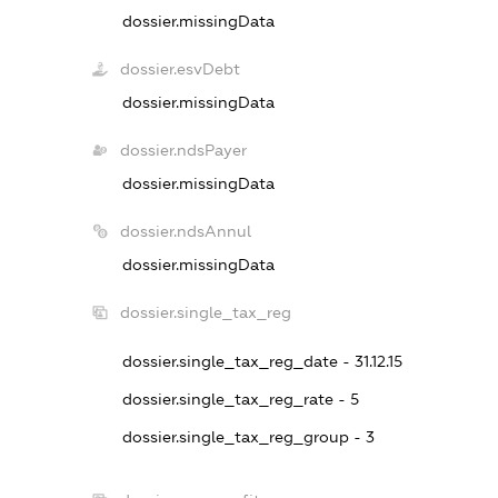
dossier.missingData
dossier.esvDebt
dossier.missingData
dossier.ndsPayer
dossier.missingData
dossier.ndsAnnul
dossier.missingData
dossier.single_tax_reg
dossier.single_tax_reg_date - 31.12.15
dossier.single_tax_reg_rate - 5
dossier.single_tax_reg_group - 3