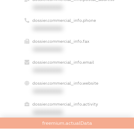
XXXXXXXXXX
dossier.commercial_info.phone
XXXXXXXXXX
dossier.commercial_info.fax
XXXXXXXXXX
dossier.commercial_info.email
XXXXXXXXXX
dossier.commercial_info.website
XXXXXXXXXX
dossier.commercial_info.activity
XXXXXXXXXX
freemium.actualData