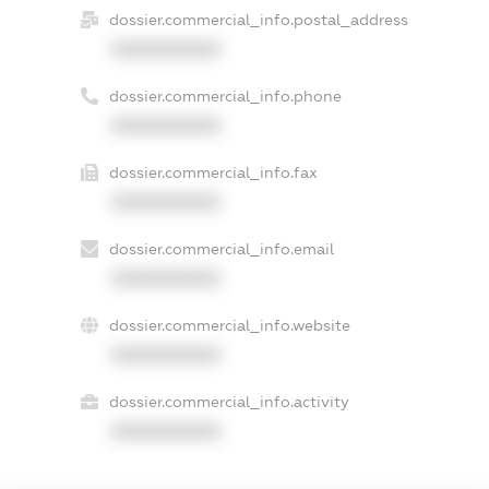
dossier.commercial_info.postal_address
XXXXXXXXXX
dossier.commercial_info.phone
XXXXXXXXXX
dossier.commercial_info.fax
XXXXXXXXXX
dossier.commercial_info.email
XXXXXXXXXX
dossier.commercial_info.website
XXXXXXXXXX
dossier.commercial_info.activity
XXXXXXXXXX