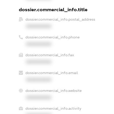
dossier.commercial_info.title
dossier.commercial_info.postal_address
XXXXXXXXXX
dossier.commercial_info.phone
XXXXXXXXXX
dossier.commercial_info.fax
XXXXXXXXXX
dossier.commercial_info.email
XXXXXXXXXX
dossier.commercial_info.website
XXXXXXXXXX
dossier.commercial_info.activity