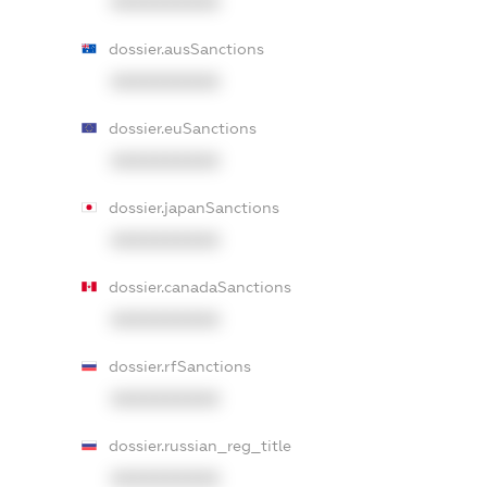
XXXXXXXXXX
dossier.ausSanctions
XXXXXXXXXX
dossier.euSanctions
XXXXXXXXXX
dossier.japanSanctions
XXXXXXXXXX
dossier.canadaSanctions
XXXXXXXXXX
dossier.rfSanctions
XXXXXXXXXX
dossier.russian_reg_title
XXXXXXXXXX