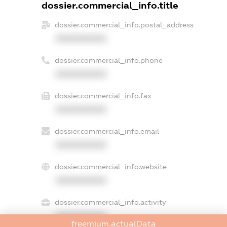
dossier.commercial_info.title
dossier.commercial_info.postal_address
XXXXXXXXXX
dossier.commercial_info.phone
XXXXXXXXXX
dossier.commercial_info.fax
XXXXXXXXXX
dossier.commercial_info.email
XXXXXXXXXX
dossier.commercial_info.website
XXXXXXXXXX
dossier.commercial_info.activity
XXXXXXXXXX
freemium.actualData