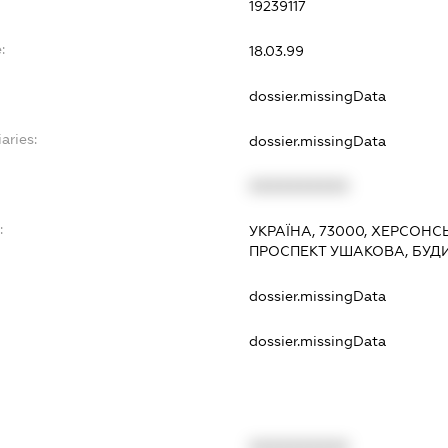
19239117
:
18.03.99
dossier.missingData
aries:
dossier.missingData
XXXXXXXXXX
:
УКРАЇНА, 73000, ХЕРСОНС
ПРОСПЕКТ УШАКОВА, БУДИ
dossier.missingData
dossier.missingData
XXXXXXXXXX