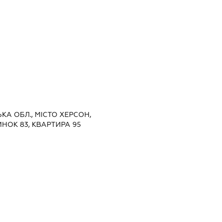
ЬКА ОБЛ., МІСТО ХЕРСОН,
НОК 83, КВАРТИРА 95