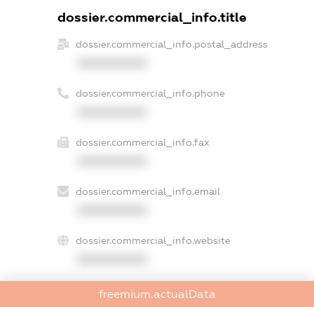
dossier.commercial_info.title
dossier.commercial_info.postal_address
XXXXXXXXXX
dossier.commercial_info.phone
XXXXXXXXXX
dossier.commercial_info.fax
XXXXXXXXXX
dossier.commercial_info.email
XXXXXXXXXX
dossier.commercial_info.website
XXXXXXXXXX
dossier.commercial_info.activity
freemium.actualData
XXXXXXXXXX