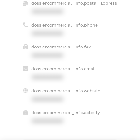
dossier.commercial_info.postal_address
XXXXXXXXXX
dossier.commercial_info.phone
XXXXXXXXXX
dossier.commercial_info.fax
XXXXXXXXXX
dossier.commercial_info.email
XXXXXXXXXX
dossier.commercial_info.website
XXXXXXXXXX
dossier.commercial_info.activity
XXXXXXXXXX