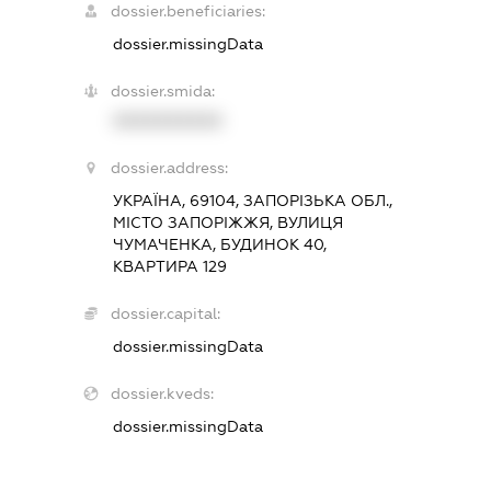
dossier.beneficiaries:
dossier.missingData
dossier.smida:
XXXXXXXXXX
dossier.address:
УКРАЇНА, 69104, ЗАПОРІЗЬКА ОБЛ.,
МІСТО ЗАПОРІЖЖЯ, ВУЛИЦЯ
ЧУМАЧЕНКА, БУДИНОК 40,
КВАРТИРА 129
dossier.capital:
dossier.missingData
dossier.kveds:
dossier.missingData