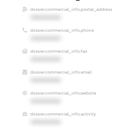
dossier.commercial_info.postal_address
XXXXXXXXXX
dossier.commercial_info.phone
XXXXXXXXXX
dossier.commercial_info.fax
XXXXXXXXXX
dossier.commercial_info.email
XXXXXXXXXX
dossier.commercial_info.website
XXXXXXXXXX
dossier.commercial_info.activity
XXXXXXXXXX