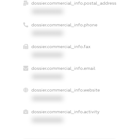
dossier.commercial_info.postal_address
XXXXXXXXXX
dossier.commercial_info.phone
XXXXXXXXXX
dossier.commercial_info.fax
XXXXXXXXXX
dossier.commercial_info.email
XXXXXXXXXX
dossier.commercial_info.website
XXXXXXXXXX
dossier.commercial_info.activity
XXXXXXXXXX