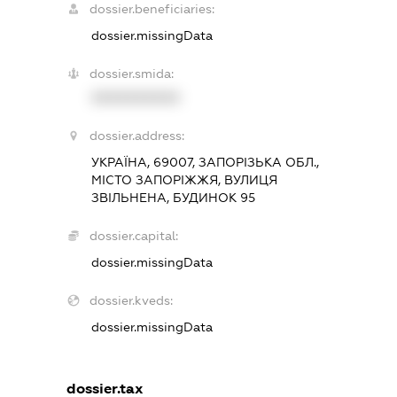
dossier.beneficiaries:
dossier.missingData
dossier.smida:
XXXXXXXXXX
dossier.address:
УКРАЇНА, 69007, ЗАПОРІЗЬКА ОБЛ.,
МІСТО ЗАПОРІЖЖЯ, ВУЛИЦЯ
ЗВІЛЬНЕНА, БУДИНОК 95
dossier.capital:
dossier.missingData
dossier.kveds:
dossier.missingData
dossier.tax