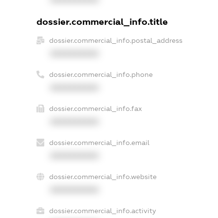
dossier.commercial_info.title
dossier.commercial_info.postal_address
XXXXXXXXXX
dossier.commercial_info.phone
XXXXXXXXXX
dossier.commercial_info.fax
XXXXXXXXXX
dossier.commercial_info.email
XXXXXXXXXX
dossier.commercial_info.website
XXXXXXXXXX
dossier.commercial_info.activity