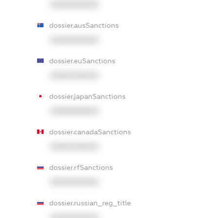
XXXXXXXXXX
dossier.ausSanctions
XXXXXXXXXX
dossier.euSanctions
XXXXXXXXXX
dossier.japanSanctions
XXXXXXXXXX
dossier.canadaSanctions
XXXXXXXXXX
dossier.rfSanctions
XXXXXXXXXX
dossier.russian_reg_title
XXXXXXXXXX