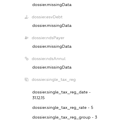
dossier.missingData
dossier.esvDebt
dossier.missingData
dossier.ndsPayer
dossier.missingData
dossier.ndsAnnul
dossier.missingData
dossier.single_tax_reg
dossier.single_tax_reg_date -
31.12.15
dossier.single_tax_reg_rate - 5
dossier.single_tax_reg_group - 3