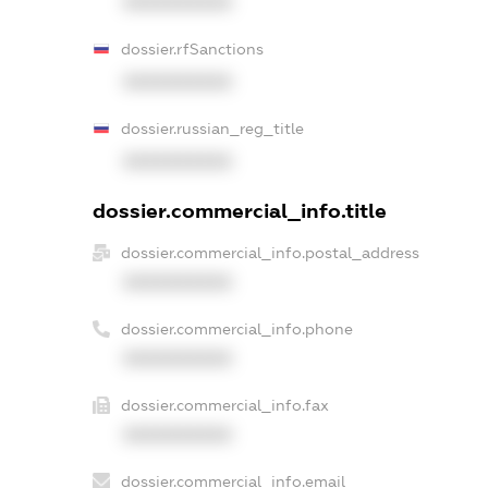
XXXXXXXXXX
dossier.rfSanctions
XXXXXXXXXX
dossier.russian_reg_title
XXXXXXXXXX
dossier.commercial_info.title
dossier.commercial_info.postal_address
XXXXXXXXXX
dossier.commercial_info.phone
XXXXXXXXXX
dossier.commercial_info.fax
XXXXXXXXXX
dossier.commercial_info.email