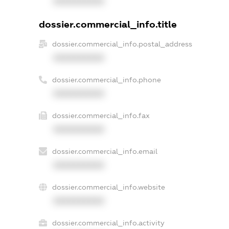
XXXXXXXXXX
dossier.commercial_info.title
dossier.commercial_info.postal_address
XXXXXXXXXX
dossier.commercial_info.phone
XXXXXXXXXX
dossier.commercial_info.fax
XXXXXXXXXX
dossier.commercial_info.email
XXXXXXXXXX
dossier.commercial_info.website
XXXXXXXXXX
dossier.commercial_info.activity