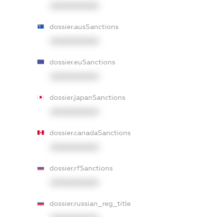
XXXXXXXXXX
dossier.ausSanctions
XXXXXXXXXX
dossier.euSanctions
XXXXXXXXXX
dossier.japanSanctions
XXXXXXXXXX
dossier.canadaSanctions
XXXXXXXXXX
dossier.rfSanctions
XXXXXXXXXX
dossier.russian_reg_title