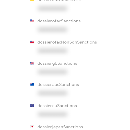
XXXXXXXXXX
dossier.ofacSanctions
XXXXXXXXXX
dossier.ofacNonSdnSanctions
XXXXXXXXXX
dossier.gbSanctions
XXXXXXXXXX
dossier.ausSanctions
XXXXXXXXXX
dossier.euSanctions
XXXXXXXXXX
dossier.japanSanctions