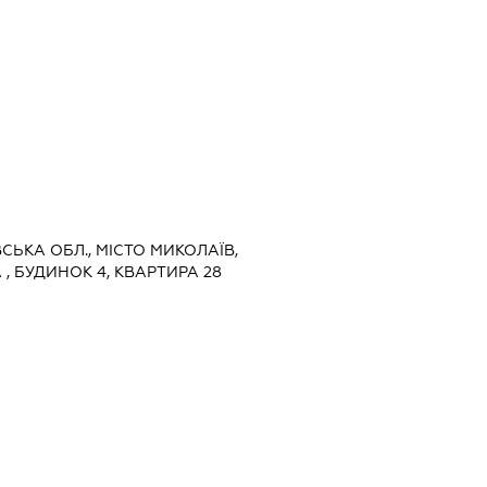
ВСЬКА ОБЛ., МІСТО МИКОЛАЇВ,
 БУДИНОК 4, КВАРТИРА 28