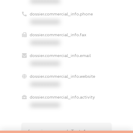
XXXXXXXXXX
dossier.commercial_info.phone
XXXXXXXXXX
dossier.commercial_info.fax
XXXXXXXXXX
dossier.commercial_info.email
XXXXXXXXXX
dossier.commercial_info.website
XXXXXXXXXX
dossier.commercial_info.activity
XXXXXXXXXX
freemium.exampleText_1