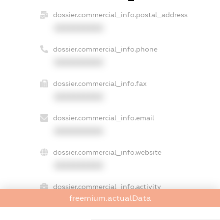
dossier.commercial_info.postal_address
XXXXXXXXXX
dossier.commercial_info.phone
XXXXXXXXXX
dossier.commercial_info.fax
XXXXXXXXXX
dossier.commercial_info.email
XXXXXXXXXX
dossier.commercial_info.website
XXXXXXXXXX
dossier.commercial_info.activity
freemium.actualData
XXXXXXXXXX