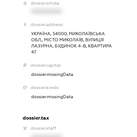
dossier.smida:
XXXXXXXXXX
dossier.address:
УКРАЇНА, 54000, МИКОЛАЇВСЬКА
ОБЛ., МІСТО МИКОЛАЇВ, ВУЛИЦЯ
ЛАЗУРНА, БУДИНОК 4-В, КВАРТИРА
47
dossier.capital:
dossier.missingData
dossier.kveds:
dossier.missingData
dossier.tax
dossier.staff