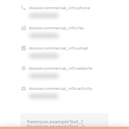
dossier.commercial_info.phone
XXXXXXXXXX
dossier.commercial_info.fax
XXXXXXXXXX
dossier.commercial_info.email
XXXXXXXXXX
dossier.commercial_info.website
XXXXXXXXXX
dossier.commercial_info.activity
XXXXXXXXXX
freemium.exampleText_1
freemium.exampleText_2