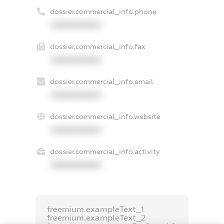
dossier.commercial_info.phone
XXXXXXXXXX
dossier.commercial_info.fax
XXXXXXXXXX
dossier.commercial_info.email
XXXXXXXXXX
dossier.commercial_info.website
XXXXXXXXXX
dossier.commercial_info.activity
XXXXXXXXXX
freemium.exampleText_1
freemium.exampleText_2