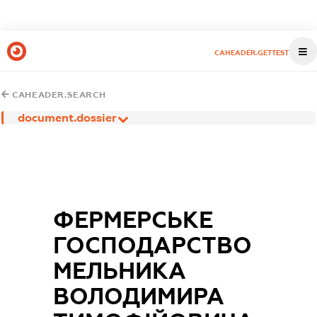
CAHEADER.GETTEST
CAHEADER.SEARCH
document.dossier
ФЕРМЕРСЬКЕ
ГОСПОДАРСТВО
МЕЛЬНИКА
ВОЛОДИМИРА