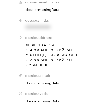
dossier.beneficiaries:
dossier.missingData
dossier.smida:
XXXXXXXXXX
dossier.address:
ЛЬВІВСЬКА ОБЛ.,
СТАРОСАМБІРСЬКИЙ Р-Н,
МІЖЕНЕЦЬ, ЛЬВІВСЬКА ОБЛ.,
СТАРОСАМБІРСЬКИЙ Р-Н,
С.МІЖЕНЕЦЬ
dossier.capital:
dossier.missingData
dossier.kveds:
dossier.missingData