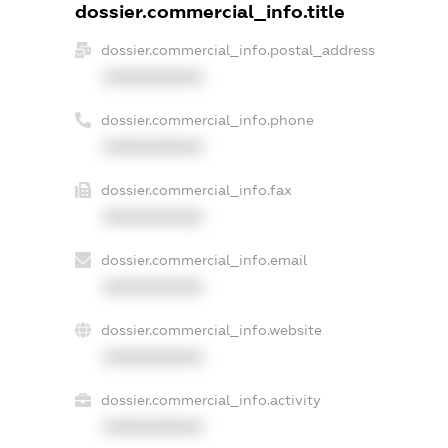
dossier.commercial_info.title
dossier.commercial_info.postal_address
XXXXXXXXXX
dossier.commercial_info.phone
XXXXXXXXXX
dossier.commercial_info.fax
XXXXXXXXXX
dossier.commercial_info.email
XXXXXXXXXX
dossier.commercial_info.website
XXXXXXXXXX
dossier.commercial_info.activity
XXXXXXXXXX